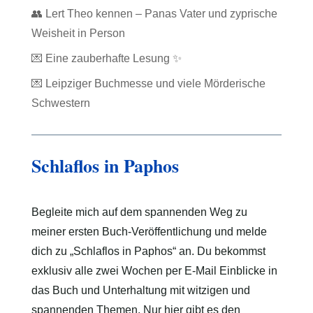
👥 Lert Theo kennen – Panas Vater und zyprische
Weisheit in Person
💌 Eine zauberhafte Lesung ✨
💌 Leipziger Buchmesse und viele Mörderische
Schwestern
Schlaflos in Paphos
Begleite mich auf dem spannenden Weg zu
meiner ersten Buch-Veröffentlichung und melde
dich zu „Schlaflos in Paphos“ an. Du bekommst
exklusiv alle zwei Wochen per E-Mail Einblicke in
das Buch und Unterhaltung mit witzigen und
spannenden Themen. Nur hier gibt es den