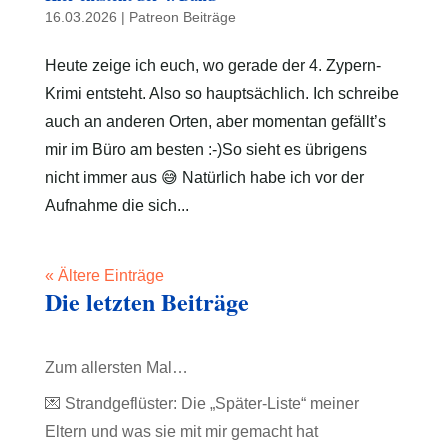
16.03.2026
|
Patreon Beiträge
Heute zeige ich euch, wo gerade der 4. Zypern-
Krimi entsteht. Also so hauptsächlich. Ich schreibe
auch an anderen Orten, aber momentan gefällt’s
mir im Büro am besten :-)So sieht es übrigens
nicht immer aus 😅 Natürlich habe ich vor der
Aufnahme die sich...
« Ältere Einträge
Die letzten Beiträge
Zum allersten Mal…
💌 Strandgeflüster: Die „Später-Liste“ meiner
Eltern und was sie mit mir gemacht hat