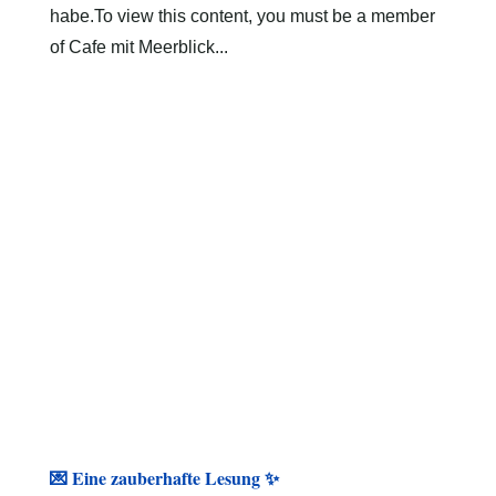
habe.To view this content, you must be a member
of Cafe mit Meerblick...
💌 Eine zauberhafte Lesung ✨