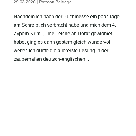
29.03.2026
|
Patreon Beiträge
Nachdem ich nach der Buchmesse ein paar Tage
am Schreibtich verbracht habe und mich dem 4.
Zypern-Krimi „Eine Leiche an Bord” gewidmet
habe, ging es dann gestern gleich wundervoll
weiter. Ich durfte die allererste Lesung in der
zauberhaften deutsch-englischen...