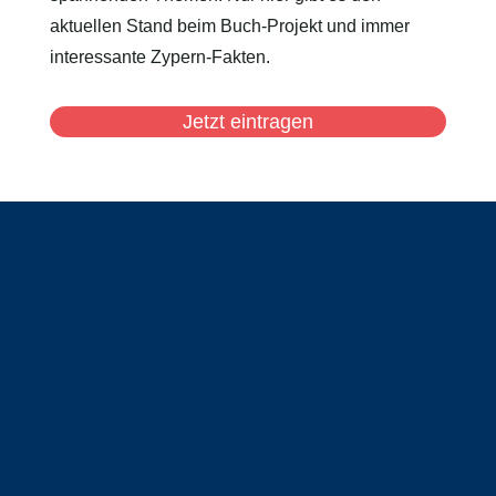
aktuellen Stand beim Buch-Projekt und immer
interessante Zypern-Fakten.
Jetzt eintragen
Schreib‘ mir eine E-Mail