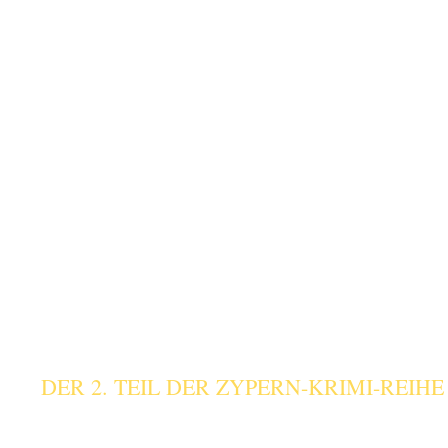
DER 2. TEIL DER ZYPERN-KRIMI-REIHE