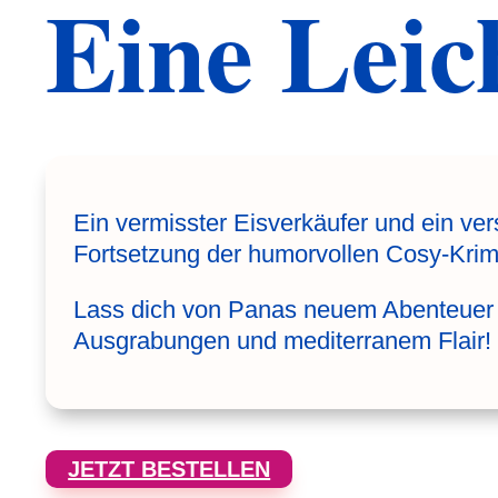
Eine Leic
Ein vermisster Eisverkäufer und ein ve
Fortsetzung der humorvollen Cosy-Krimi
Lass dich von Panas neuem Abenteuer 
Ausgrabungen und mediterranem Flair!
JETZT BESTELLEN