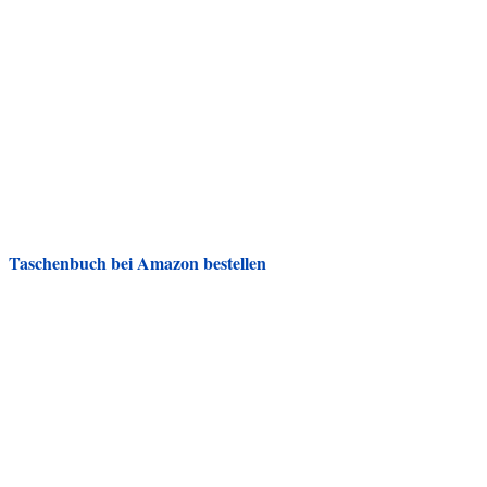
Taschenbuch bei Amazon bestellen