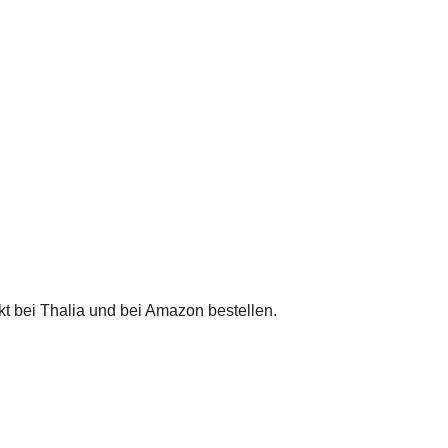
t bei Thalia und bei Amazon bestellen.