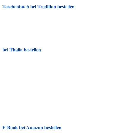
Taschenbuch bei Tredition bestellen
bei Thalia bestellen
E-Book bei Amazon bestellen