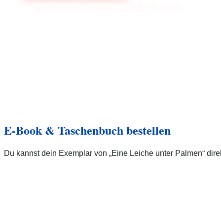
KOSTENLOSE LESEPROBE
E-Book & Taschenbuch bestellen
Du kannst dein Exemplar von „Eine Leiche unter Palmen“ direk