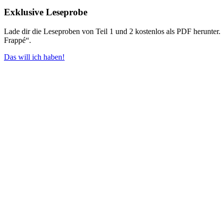
Exklusive Leseprobe
Lade dir die Leseproben von Teil 1 und 2 kostenlos als PDF herunt
Frappé“.
Das will ich haben!