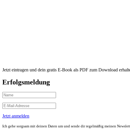
Jetzt eintragen und dein gratis E-Book als PDF zum Download erhal
Erfolgsmeldung
Jetzt anmelden
Ich gehe sorgsam mit deinen Daten um und sende dir regelmäßig meinen Newslette