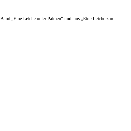
en Band „Eine Leiche unter Palmen“ und aus „Eine Leiche zum