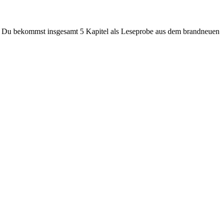
er. Du bekommst insgesamt 5 Kapitel als Leseprobe aus dem brandneu