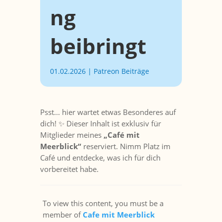
ng
beibringt
01.02.2026
|
Patreon Beiträge
Psst... hier wartet etwas Besonderes auf
dich! ✨ Dieser Inhalt ist exklusiv für
Mitglieder meines
„Café mit
Meerblick“
reserviert. Nimm Platz im
Café und entdecke, was ich für dich
vorbereitet habe.
To view this content, you must be a
member of
Cafe mit Meerblick