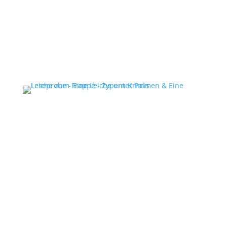
Schreib‘ mir eine E-Mail