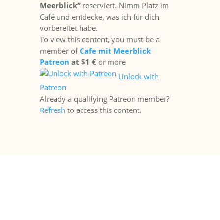
Meerblick“
reserviert. Nimm Platz im
Café und entdecke, was ich für dich
vorbereitet habe.
To view this content, you must be a
member of
Cafe mit Meerblick
Patreon
at $1 €
or more
Unlock with
Patreon
Already a qualifying Patreon member?
Refresh
to access this content.