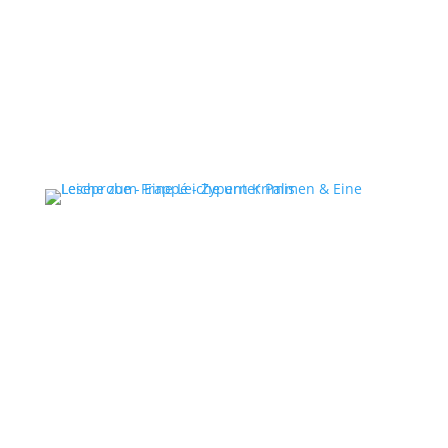
Schreib‘ mir eine E-Mail