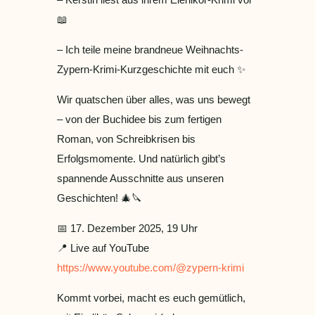
📖
– Ich teile meine brandneue Weihnachts-
Zypern-Krimi-Kurzgeschichte mit euch ✨
Wir quatschen über alles, was uns bewegt
– von der Buchidee bis zum fertigen
Roman, von Schreibkrisen bis
Erfolgsmomente. Und natürlich gibt’s
spannende Ausschnitte aus unseren
Geschichten! 🎄🔪
📅 17. Dezember 2025, 19 Uhr
📍 Live auf YouTube
https://www.youtube.com/@zypern-krimi
Kommt vorbei, macht es euch gemütlich,