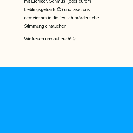
mit Eierlikör, Schmusi (oder eurem
Lieblingsgetränk 😉) und lasst uns
gemeinsam in die festlich-mörderische
Stimmung eintauchen!
Wir freuen uns auf euch! ✨