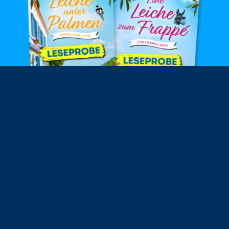
Schreib‘ mir eine E-Mail