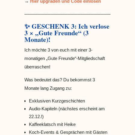
→
Hier upgraden und Code einlösen
────────────────────────────────
✨ GESCHENK 3: Ich verlose
3 × „Gute Freunde“ (3
Monate)!
Ich möchte 3 von euch mit einer 3-
monatigen „Gute Freunde“-Mitgliedschaft
überraschen!
Was bedeutet das? Du bekommst 3
Monate lang Zugang zu:
Exklusiven Kurzgeschichten
Audio-Kapiteln (nächstes erscheint am
22.12.!)
Kaffeeklatsch mit Heike
Koch-Events & Gesprächen mit Gästen