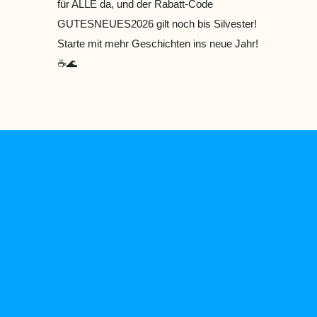
für ALLE da, und der Rabatt-Code
GUTESNEUES2026 gilt noch bis Silvester!
Starte mit mehr Geschichten ins neue Jahr!
☕🌊