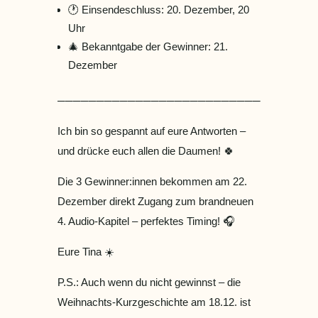
🕐 Einsendeschluss: 20. Dezember, 20
Uhr
🎄 Bekanntgabe der Gewinner: 21.
Dezember
────────────────────────────────
Ich bin so gespannt auf eure Antworten –
und drücke euch allen die Daumen! 🍀
Die 3 Gewinner:innen bekommen am 22.
Dezember direkt Zugang zum brandneuen
4. Audio-Kapitel – perfektes Timing! 🎧
Eure Tina ☀️
P.S.: Auch wenn du nicht gewinnst – die
Weihnachts-Kurzgeschichte am 18.12. ist