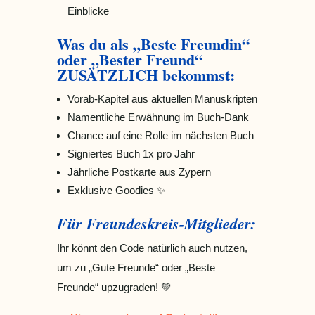
Einblicke
Was du als „Beste Freundin“
oder „Bester Freund“
ZUSÄTZLICH bekommst:
Vorab-Kapitel aus aktuellen Manuskripten
Namentliche Erwähnung im Buch-Dank
Chance auf eine Rolle im nächsten Buch
Signiertes Buch 1x pro Jahr
Jährliche Postkarte aus Zypern
Exklusive Goodies ✨
Für Freundeskreis-Mitglieder:
Ihr könnt den Code natürlich auch nutzen,
um zu „Gute Freunde“ oder „Beste
Freunde“ upzugraden! 💚