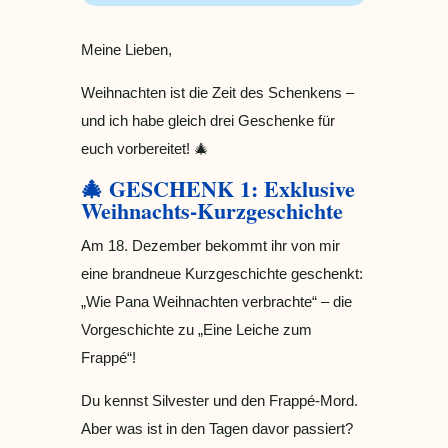
Meine Lieben,
Weihnachten ist die Zeit des Schenkens –
und ich habe gleich drei Geschenke für
euch vorbereitet! 🎄
🎄 GESCHENK 1: Exklusive
Weihnachts-Kurzgeschichte
Am 18. Dezember bekommt ihr von mir
eine brandneue Kurzgeschichte geschenkt:
„Wie Pana Weihnachten verbrachte“ – die
Vorgeschichte zu „Eine Leiche zum
Frappé“!
Du kennst Silvester und den Frappé-Mord.
Aber was ist in den Tagen davor passiert?