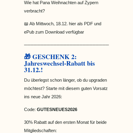
Wie hat Pana Weihnachten auf Zypern
verbracht?
📖 Ab Mittwoch, 18.12. hier als PDF und
ePub zum Download verfügbar
────────────────────────────────
🎁 GESCHENK 2:
Jahreswechsel-Rabatt bis
31.12.!
Du überlegst schon länger, ob du upgraden
möchtest? Starte mit diesem guten Vorsatz
ins neue Jahr 2026:
Code:
GUTESNEUES2026
30% Rabatt auf den ersten Monat für beide
Mitgliedschaften: