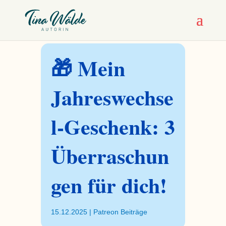
🎁 Mein
Jahreswechse
l-Geschenk: 3
Überraschun
gen für dich!
15.12.2025
|
Patreon Beiträge